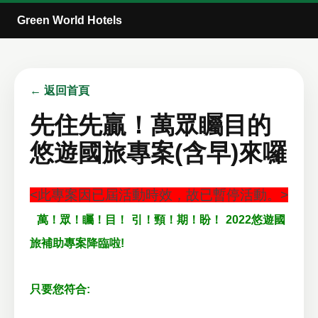
Green World Hotels
← 返回首頁
先住先贏！萬眾矚目的
悠遊國旅專案(含早)來囉
<此專案因已屆活動時效，故已暫停活動。>
萬！眾！矚！目！
引！頸！期！盼！
2022悠遊國
旅補助專案降臨啦!
只要您符合: