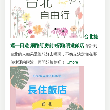
台北捷
運一日遊 網路訂房前4招聰明選飯店
預計到
台北的人如果還沒想好去哪玩，不妨先決定住在哪
個捷運站附近，再開始規劃吧！
…more