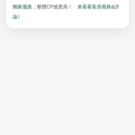
獨家優惠
，整體CP值更高！
來看看客房風格&評
論》