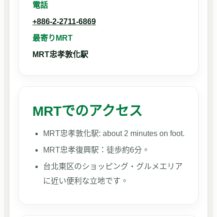
電話
+886-2-2711-6869
最寄りMRT
MRT忠孝敦化駅
MRTでのアクセス
MRT忠孝敦化駅: about 2 minutes on foot.
MRT忠孝復興駅：徒歩約6分。
台北東区のショッピング・グルメエリア
に近い便利な立地です。