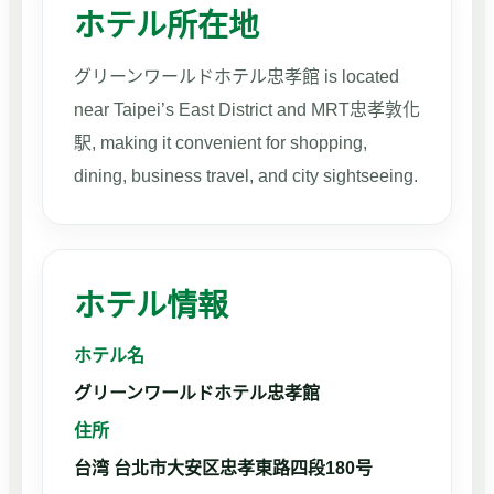
ホテル所在地
グリーンワールドホテル忠孝館 is located
near Taipei’s East District and MRT忠孝敦化
駅, making it convenient for shopping,
dining, business travel, and city sightseeing.
ホテル情報
ホテル名
グリーンワールドホテル忠孝館
住所
台湾 台北市大安区忠孝東路四段180号