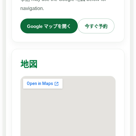
navigation.
Google マップを開く
今すぐ予約
地図