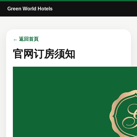
Green World Hotels
← 返回首頁
官网订房须知