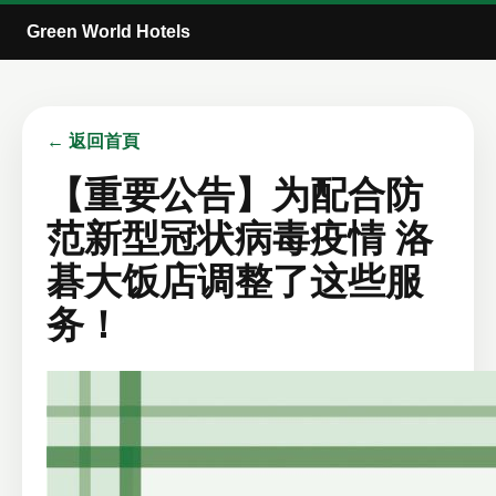
Green World Hotels
← 返回首頁
【重要公告】为配合防
范新型冠状病毒疫情 洛
碁大饭店调整了这些服
务！